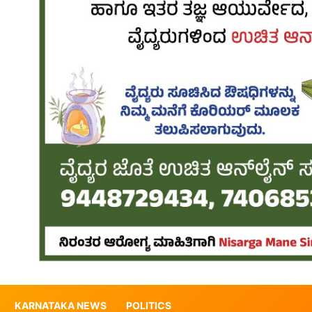
KARNATAKA NEWS
POLITICS