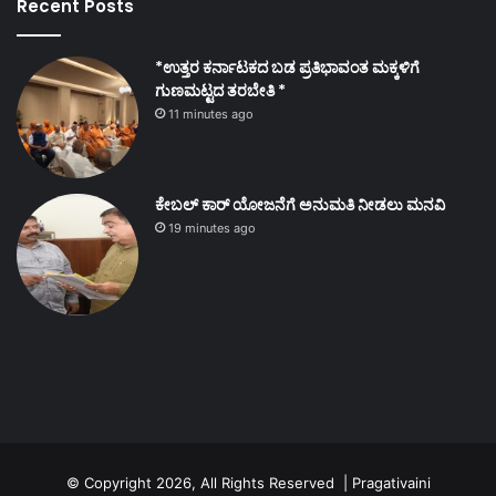
Recent Posts
*ಉತ್ತರ ಕರ್ನಾಟಕದ ಬಡ ಪ್ರತಿಭಾವಂತ ಮಕ್ಕಳಿಗೆ
ಗುಣಮಟ್ಟದ ತರಬೇತಿ *
11 minutes ago
ಕೇಬಲ್ ಕಾರ್ ಯೋಜನೆಗೆ ಅನುಮತಿ ನೀಡಲು ಮನವಿ
19 minutes ago
© Copyright 2026, All Rights Reserved | Pragativaini