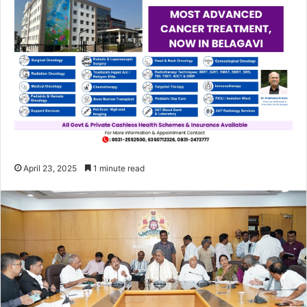
April 23, 2025
1 minute read