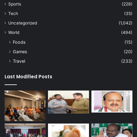
Sports
(229)
Tech
(35)
Uncategorized
(1,042)
World
(494)
Foods
(15)
Games
(20)
Travel
(233)
Last Modified Posts