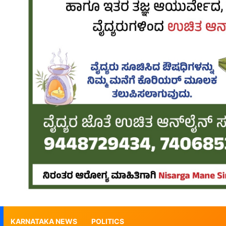
KARNATAKA NEWS
POLITICS