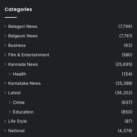
Categories
Belagavi News
(7,796)
Belgaum News
(7,761)
Business
(63)
Film & Entertainment
(580)
Kannada News
(25,695)
Health
(154)
Karnataka News
(25,388)
Latest
(36,202)
Crime
(637)
Education
(650)
Life Style
(87)
National
(4,378)