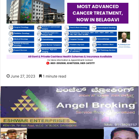
June 27, 2023
1 minute read