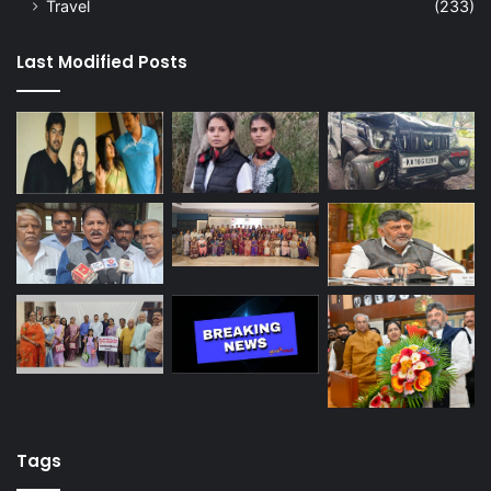
Travel
(233)
Last Modified Posts
Tags