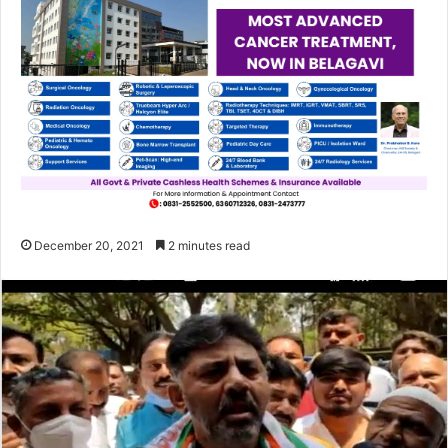
December 20, 2021
2 minutes read