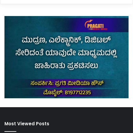
Most Viewed Posts