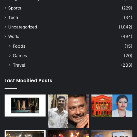
Sports
(229)
Tech
(34)
Uncategorized
(1,042)
World
(494)
Foods
(15)
Games
(20)
Travel
(233)
Last Modified Posts