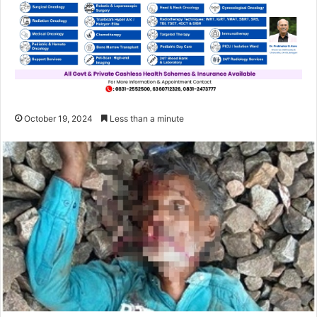
October 19, 2024
Less than a minute