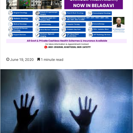
June 19, 2020
1 minute read