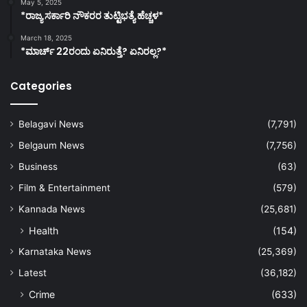
May 5, 2025
*ರಾಜ್ಯ ಸರ್ಕಾರಿ ನೌಕರರ ತುಟ್ಟಿಭತ್ಯೆ ಹೆಚ್ಚಳ*
March 18, 2025
*ಮಾರ್ಚ್ 22ರಂದು ಏನಿರುತ್ತೆ? ಏನಿರಲ್ಲ?*
Categories
Belagavi News
(7,791)
Belgaum News
(7,756)
Business
(63)
Film & Entertainment
(579)
Kannada News
(25,681)
Health
(154)
Karnataka News
(25,369)
Latest
(36,182)
Crime
(633)