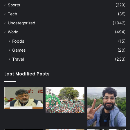
Sports
(229)
Tech
(35)
Uncategorized
(1,042)
World
(494)
Foods
(15)
Games
(20)
Travel
(233)
Last Modified Posts