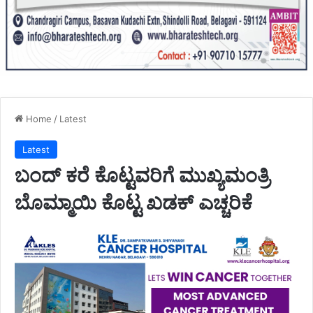
Home
/
Latest
Latest
ಬಂದ್ ಕರೆ ಕೊಟ್ಟವರಿಗೆ ಮುಖ್ಯಮಂತ್ರಿ
ಬೊಮ್ಮಾಯಿ ಕೊಟ್ಟ ಖಡಕ್ ಎಚ್ಚರಿಕೆ