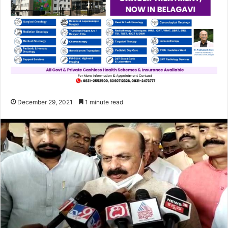
December 29, 2021
1 minute read