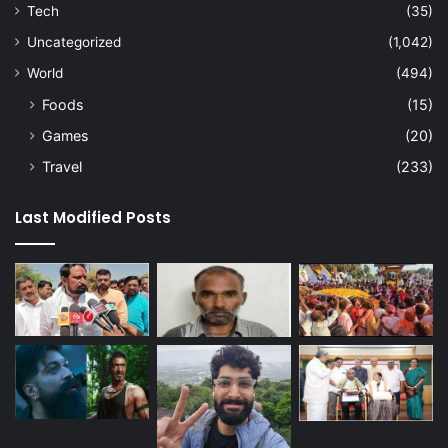
Tech
(35)
Uncategorized
(1,042)
World
(494)
Foods
(15)
Games
(20)
Travel
(233)
Last Modified Posts