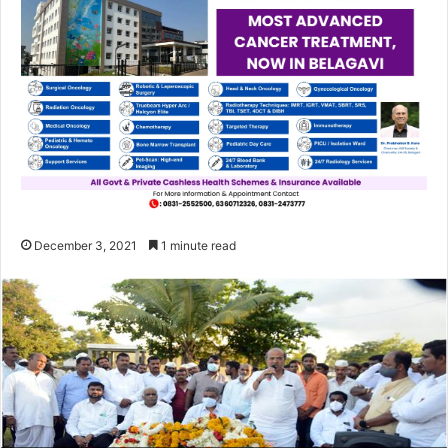
December 3, 2021
1 minute read