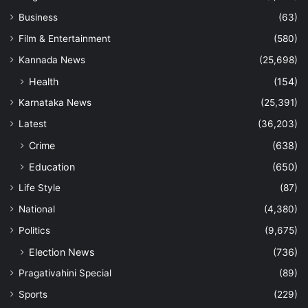
Business
(63)
Film & Entertainment
(580)
Kannada News
(25,698)
Health
(154)
Karnataka News
(25,391)
Latest
(36,203)
Crime
(638)
Education
(650)
Life Style
(87)
National
(4,380)
Politics
(9,675)
Election News
(736)
Pragativahini Special
(89)
Sports
(229)