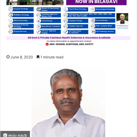
June 8, 2020
1 minute read
ಈರಣ್ಣ ಕಡಾಡಿ