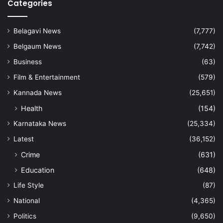
Categories
Belagavi News
(7,777)
Belgaum News
(7,742)
Business
(63)
Film & Entertainment
(579)
Kannada News
(25,651)
Health
(154)
Karnataka News
(25,334)
Latest
(36,152)
Crime
(631)
Education
(648)
Life Style
(87)
National
(4,365)
Politics
(9,650)