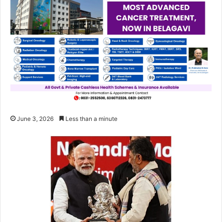
June 3, 2026
Less than a minute