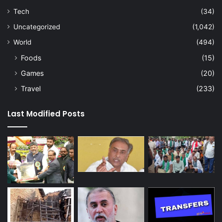
Tech
(34)
Uncategorized
(1,042)
World
(494)
Foods
(15)
Games
(20)
Travel
(233)
Last Modified Posts