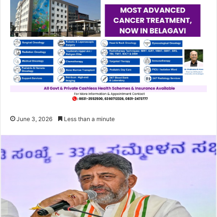
June 3, 2026
Less than a minute