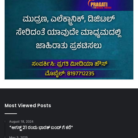
Most Viewed Posts
August 18, 2024
*ಆಗಸ್ಟ್ 21 ರಂದು ಭಾರತ್‌ ಬಂದ್‌ ಗೆ ಕರೆ*
May 5, 2025