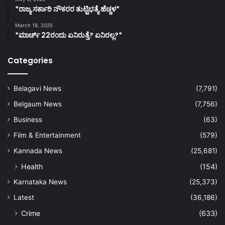
*ರಾಜ್ಯ ಸರ್ಕಾರಿ ನೌಕರರ ತುಟ್ಟಿಭತ್ಯೆ ಹೆಚ್ಚಳ*
March 18, 2025
*ಮಾರ್ಚ್ 22ರಂದು ಏನಿರುತ್ತೆ? ಏನಿರಲ್ಲ?*
Categories
Belagavi News
(7,791)
Belgaum News
(7,756)
Business
(63)
Film & Entertainment
(579)
Kannada News
(25,681)
Health
(154)
Karnataka News
(25,373)
Latest
(36,186)
Crime
(633)