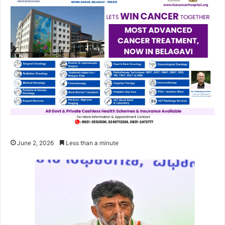
June 2, 2026
Less than a minute