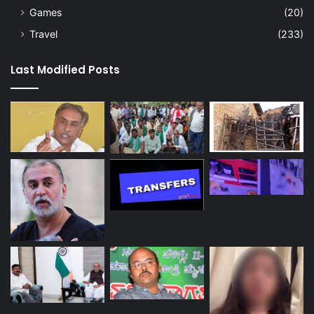
Games
(20)
Travel
(233)
Last Modified Posts