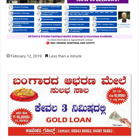
February 12, 2019
Less than a minute