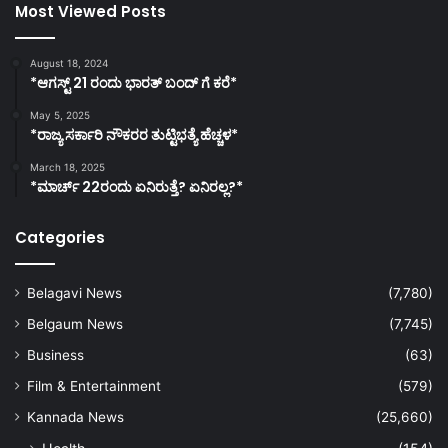
Most Viewed Posts
August 18, 2024
*ಆಗಸ್ಟ್ 21 ರಂದು ಭಾರತ್‌ ಬಂದ್‌ ಗೆ ಕರೆ*
May 5, 2025
*ರಾಜ್ಯ ಸರ್ಕಾರಿ ನೌಕರರ ತುಟ್ಟಿಭತ್ಯೆ ಹೆಚ್ಚಳ*
March 18, 2025
*ಮಾರ್ಚ್ 22ರಂದು ಏನಿರುತ್ತೆ? ಏನಿರಲ್ಲ?*
Categories
Belagavi News
(7,780)
Belgaum News
(7,745)
Business
(63)
Film & Entertainment
(579)
Kannada News
(25,660)