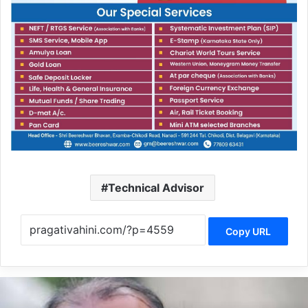
Technical Advisor
Copy URL