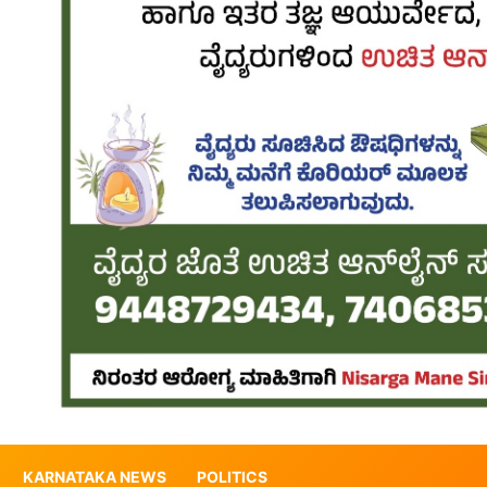
KARNATAKA NEWS
POLITICS