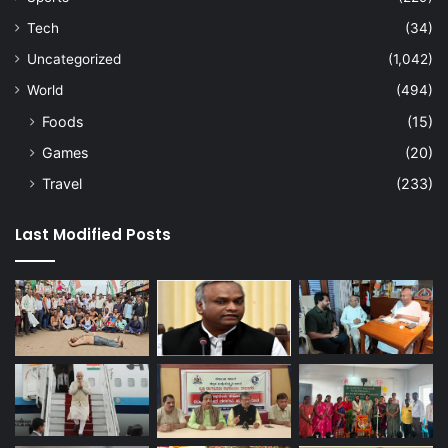
Tech
(34)
Uncategorized
(1,042)
World
(494)
Foods
(15)
Games
(20)
Travel
(233)
Last Modified Posts