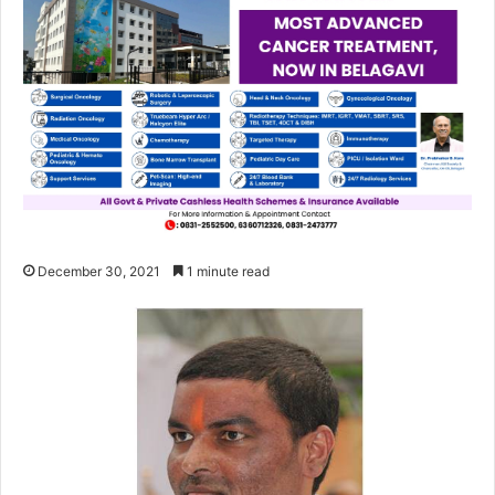
December 30, 2021
1 minute read