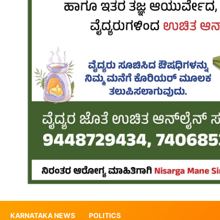
KARNATAKA NEWS
POLITICS