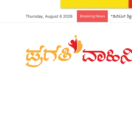
Thursday, August 6 2026
Breaking News
*ಡಿಜಿಟಲ್ ಶಿಕ