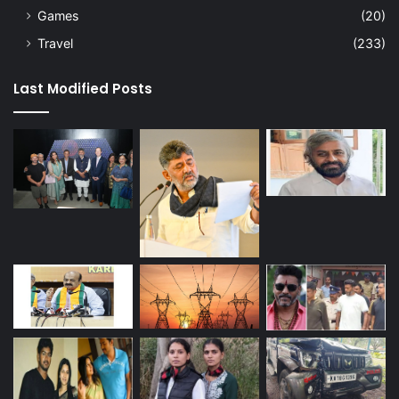
Games
(20)
Travel
(233)
Last Modified Posts