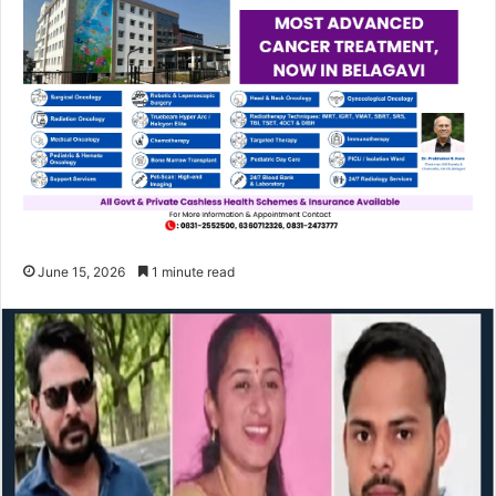
June 15, 2026
1 minute read