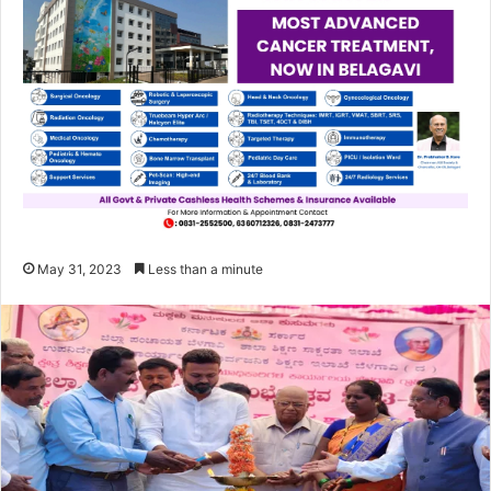
May 31, 2023
Less than a minute