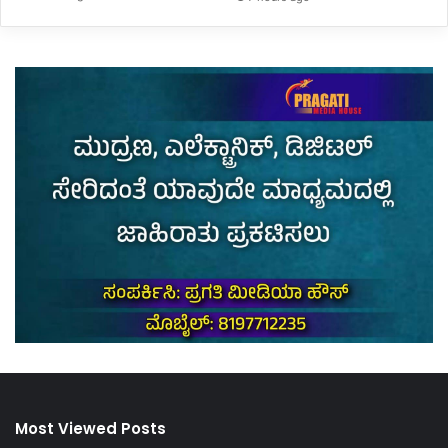
Most Viewed Posts