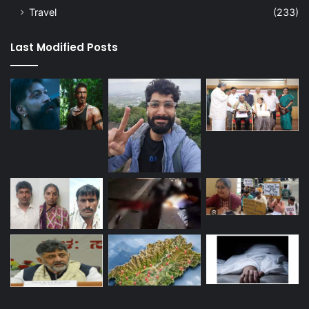
Travel
(233)
Last Modified Posts