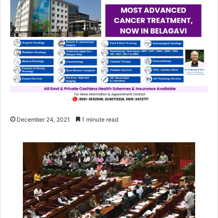
December 24, 2021
1 minute read