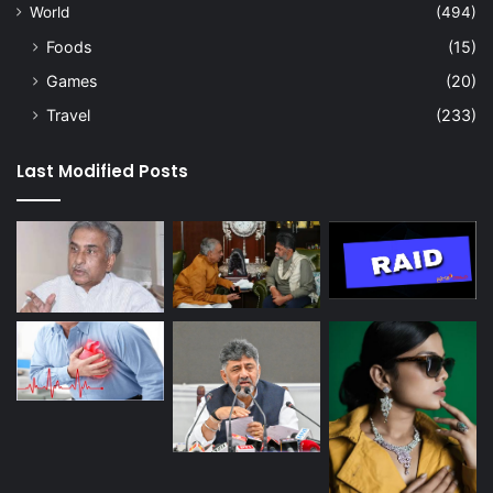
World
(494)
Foods
(15)
Games
(20)
Travel
(233)
Last Modified Posts