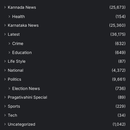
Kannada News
(25,673)
Health
(154)
Karnataka News
(25,360)
Latest
(36,175)
Crime
(632)
Education
(649)
Life Style
(87)
National
(4,372)
Politics
(9,661)
Election News
(736)
Pragativahini Special
(89)
Sports
(229)
Tech
(34)
Uncategorized
(1,042)