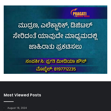
Most Viewed Posts
August 18, 2024