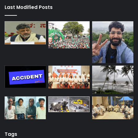
Last Modified Posts
Tags