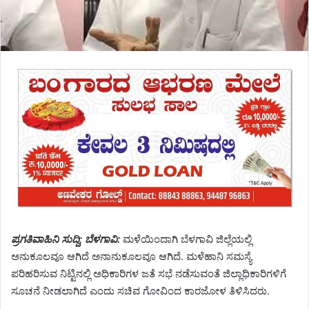
ಪ್ರಗತಿವಾಹಿನಿ ಸುದ್ದಿ; ಬೆಳಗಾವಿ:
ಮಳೆಯಿಂದಾಗಿ ಬೆಳಗಾವಿ ಜಿಲ್ಲೆಯಲ್ಲಿ
ಅನುಕೂಲವೂ ಆಗಿದೆ ಅನಾನುಕೂಲವೂ ಆಗಿದೆ. ಮಳೆಹಾನಿ ಸಮಸ್ಯೆ
ಪರಿಹರಿಸುವ ನಿಟ್ಟಿನಲ್ಲಿ ಅಧಿಕಾರಿಗಳ ಜತೆ ಸಭೆ ನಡೆಸುವಂತೆ ಜಿಲ್ಲಾಧಿಕಾರಿಗಳಿಗೆ
ಸೂಚನೆ ನೀಡಲಾಗಿದೆ ಎಂದು ಸಚಿವ ಗೋವಿಂದ ಕಾರಜೋಳ ತಿಳಿಸಿದರು.