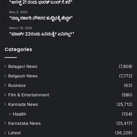
*ಆಗಸ್ಟ್ 21 ರಂದು ಭಾರತ್‌ ಬಂದ್‌ ಗೆ ಕರೆ*
May 5, 2025
*ರಾಜ್ಯ ಸರ್ಕಾರಿ ನೌಕರರ ತುಟ್ಟಿಭತ್ಯೆ ಹೆಚ್ಚಳ*
March 18, 2025
*ಮಾರ್ಚ್ 22ರಂದು ಏನಿರುತ್ತೆ? ಏನಿರಲ್ಲ?*
Categories
Belagavi News
(7,808)
Belgaum News
(7,772)
Business
(63)
Film & Entertainment
(580)
Kannada News
(25,712)
Health
(154)
Karnataka News
(25,417)
Latest
(36,226)