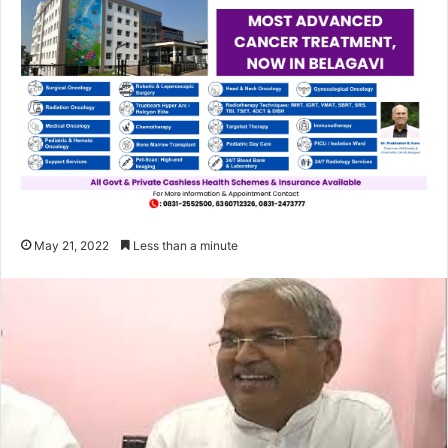
May 21, 2022
Less than a minute