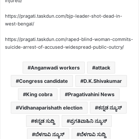
injured/
https://pragati.taskdun.com/bjp-leader-shot-dead-in-
west-bengal/
https://pragati.taskdun.com/raped-blind-woman-commits-
suicide-arrest-of-accused-widespread-public-outcry/
Anganwadi workers
attack
Congress candidate
D.K.Shivakumar
King cobra
Pragativahini News
Vidhanaparishath election
ಕನ್ನಡ ನ್ಯೂಸ್
ಕನ್ನಡ ಸುದ್ದಿ
ಪ್ರಗತಿವಾಹಿನಿ ನ್ಯೂಸ್
ಬೆಳಗಾವಿ ನ್ಯೂಸ್
ಬೆಳಗಾವಿ ಸುದ್ದಿ