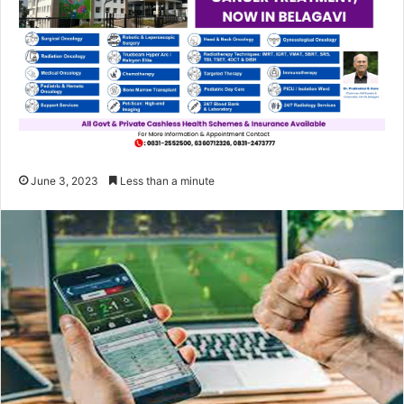
June 3, 2023
Less than a minute