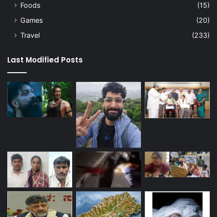
Foods
(15)
Games
(20)
Travel
(233)
Last Modified Posts