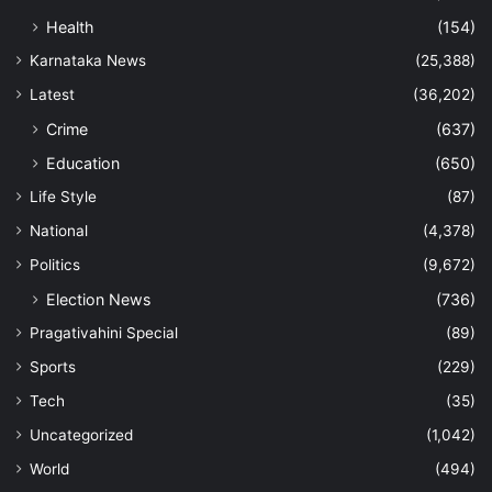
Health
(154)
Karnataka News
(25,388)
Latest
(36,202)
Crime
(637)
Education
(650)
Life Style
(87)
National
(4,378)
Politics
(9,672)
Election News
(736)
Pragativahini Special
(89)
Sports
(229)
Tech
(35)
Uncategorized
(1,042)
World
(494)