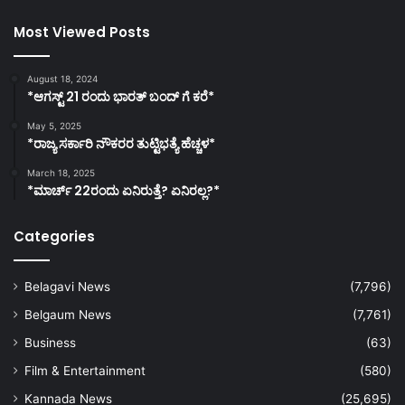
Most Viewed Posts
August 18, 2024
*ಆಗಸ್ಟ್ 21 ರಂದು ಭಾರತ್‌ ಬಂದ್‌ ಗೆ ಕರೆ*
May 5, 2025
*ರಾಜ್ಯ ಸರ್ಕಾರಿ ನೌಕರರ ತುಟ್ಟಿಭತ್ಯೆ ಹೆಚ್ಚಳ*
March 18, 2025
*ಮಾರ್ಚ್ 22ರಂದು ಏನಿರುತ್ತೆ? ಏನಿರಲ್ಲ?*
Categories
Belagavi News
(7,796)
Belgaum News
(7,761)
Business
(63)
Film & Entertainment
(580)
Kannada News
(25,695)