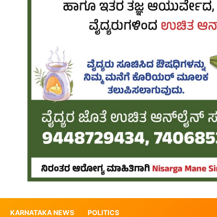
KARNATAKA NEWS
POLITICS