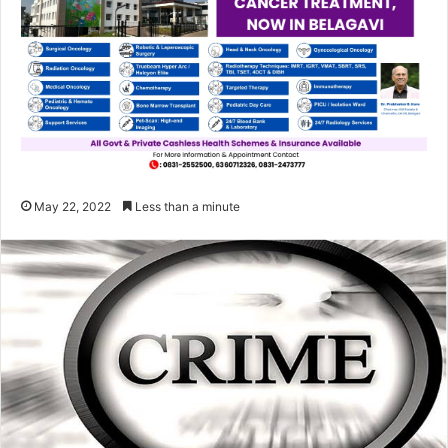
May 22, 2022
Less than a minute