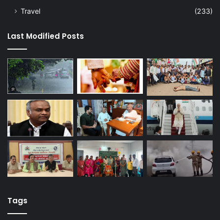
Travel
(233)
Last Modified Posts
Tags