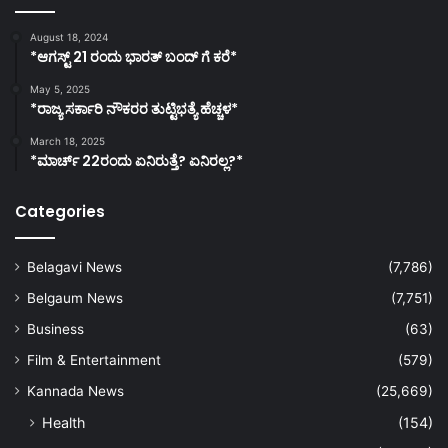
August 18, 2024
*ಆಗಸ್ಟ್ 21 ರಂದು ಭಾರತ್‌ ಬಂದ್‌ ಗೆ ಕರೆ*
May 5, 2025
*ರಾಜ್ಯ ಸರ್ಕಾರಿ ನೌಕರರ ತುಟ್ಟಿಭತ್ಯೆ ಹೆಚ್ಚಳ*
March 18, 2025
*ಮಾರ್ಚ್ 22ರಂದು ಏನಿರುತ್ತೆ? ಏನಿರಲ್ಲ?*
Categories
Belagavi News
(7,786)
Belgaum News
(7,751)
Business
(63)
Film & Entertainment
(579)
Kannada News
(25,669)
Health
(154)