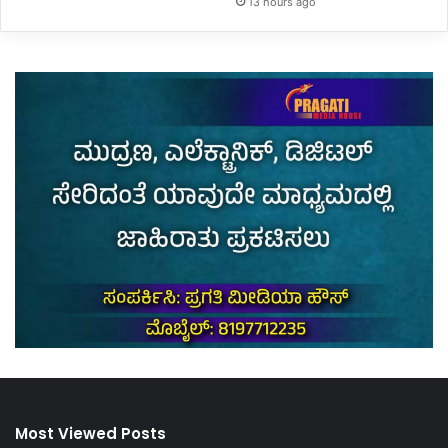
13 hours ago
Most Viewed Posts