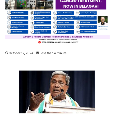
October 17, 2024
Less than a minute