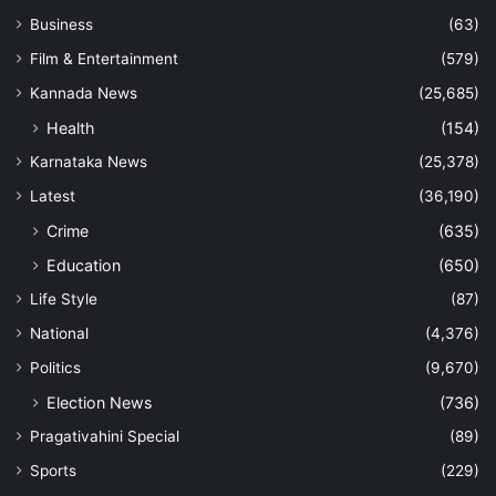
Business
(63)
Film & Entertainment
(579)
Kannada News
(25,685)
Health
(154)
Karnataka News
(25,378)
Latest
(36,190)
Crime
(635)
Education
(650)
Life Style
(87)
National
(4,376)
Politics
(9,670)
Election News
(736)
Pragativahini Special
(89)
Sports
(229)