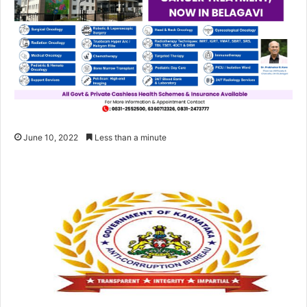
June 10, 2022
Less than a minute