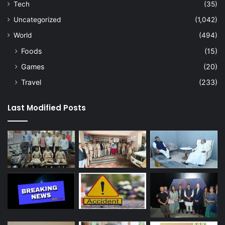
Tech
(35)
Uncategorized
(1,042)
World
(494)
Foods
(15)
Games
(20)
Travel
(233)
Last Modified Posts