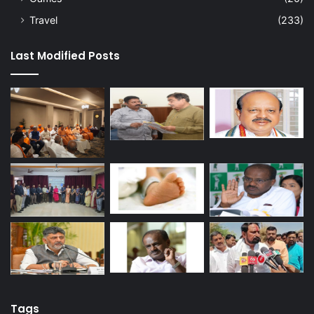
Travel
(233)
Last Modified Posts
Tags