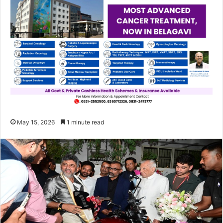
May 15, 2026
1 minute read