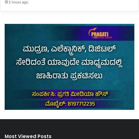
2 hours ago
Most Viewed Posts