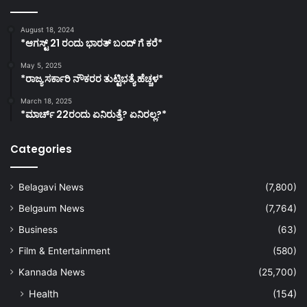
August 18, 2024
*ಆಗಸ್ಟ್ 21 ರಂದು ಭಾರತ್‌ ಬಂದ್‌ ಗೆ ಕರೆ*
May 5, 2025
*ರಾಜ್ಯ ಸರ್ಕಾರಿ ನೌಕರರ ತುಟ್ಟಿಭತ್ಯೆ ಹೆಚ್ಚಳ*
March 18, 2025
*ಮಾರ್ಚ್ 22ರಂದು ಏನಿರುತ್ತೆ? ಏನಿರಲ್ಲ?*
Categories
Belagavi News
(7,800)
Belgaum News
(7,764)
Business
(63)
Film & Entertainment
(580)
Kannada News
(25,700)
Health
(154)