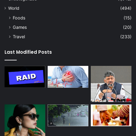
World
(494)
Foods
(15)
Games
(20)
Travel
(233)
Last Modified Posts