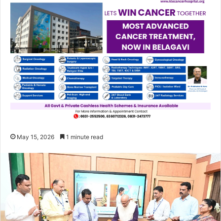
May 15, 2026
1 minute read