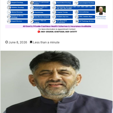
June 8, 2026
Less than a minute