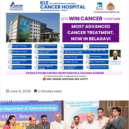
June 8, 2026
2 minutes read