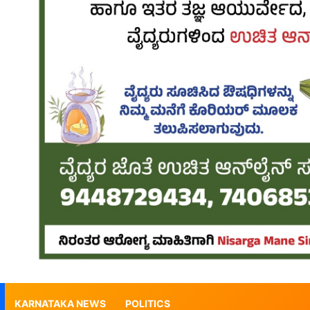
KARNATAKA NEWS
POLITICS