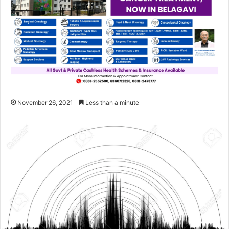
November 26, 2021
Less than a minute