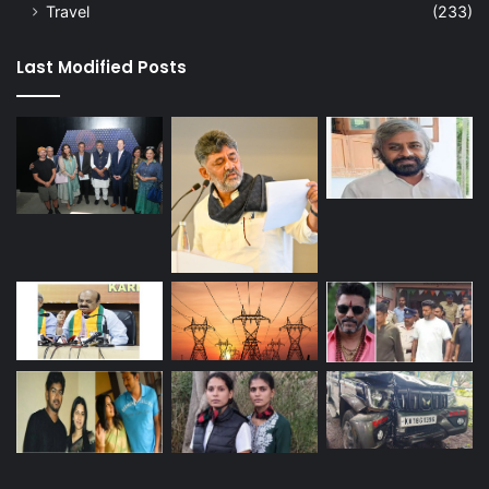
Travel
(233)
Last Modified Posts