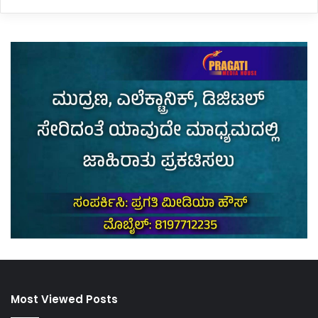
Most Viewed Posts