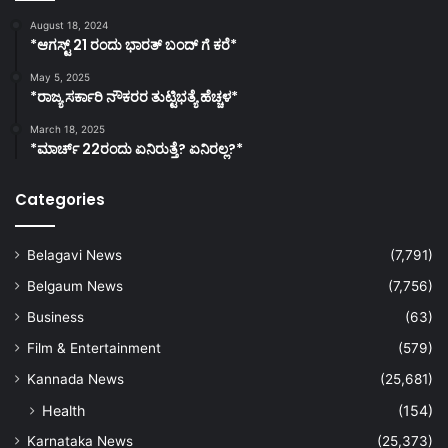
August 18, 2024
*ಆಗಸ್ಟ್ 21 ರಂದು ಭಾರತ್‌ ಬಂದ್‌ ಗೆ ಕರೆ*
May 5, 2025
*ರಾಜ್ಯ ಸರ್ಕಾರಿ ನೌಕರರ ತುಟ್ಟಿಭತ್ಯೆ ಹೆಚ್ಚಳ*
March 18, 2025
*ಮಾರ್ಚ್ 22ರಂದು ಏನಿರುತ್ತೆ? ಏನಿರಲ್ಲ?*
Categories
Belagavi News
(7,791)
Belgaum News
(7,756)
Business
(63)
Film & Entertainment
(579)
Kannada News
(25,681)
Health
(154)
Karnataka News
(25,373)