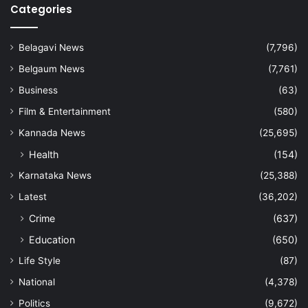
Categories
Belagavi News
(7,796)
Belgaum News
(7,761)
Business
(63)
Film & Entertainment
(580)
Kannada News
(25,695)
Health
(154)
Karnataka News
(25,388)
Latest
(36,202)
Crime
(637)
Education
(650)
Life Style
(87)
National
(4,378)
Politics
(9,672)