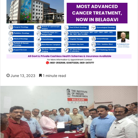
June 13, 2023
1 minute read