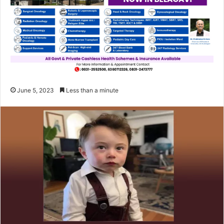
June 5, 2023
Less than a minute