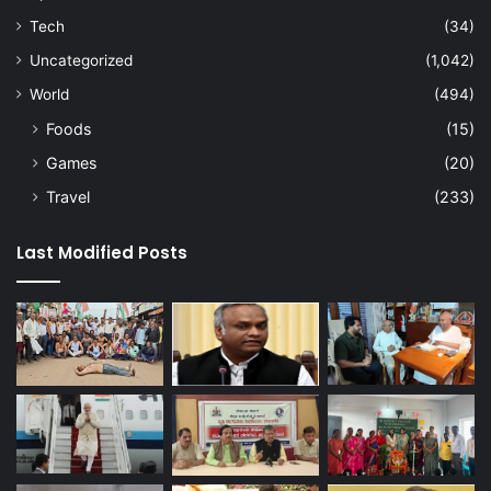
Tech
(34)
Uncategorized
(1,042)
World
(494)
Foods
(15)
Games
(20)
Travel
(233)
Last Modified Posts