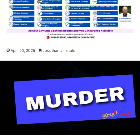
April 20, 2025
Less than a minute