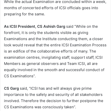
While the actual Examination are concluded within a week,
months of concerted efforts of ICSI officials goes into
preparing for the same.
As ICSI President, CS Ashish Garg
said “While on the
forefront, it is only the students visible as giving
Examinations and the Institute conducting them, a closer
look would reveal that the entire ICSI Examination Process
is an edifice of the collaborative efforts of many. The
examination centres, invigilating staff, support staff, ICSI
Members as general observers and Team ICSI, all are
equally involved in the smooth and successful conduct of
CS Examinations”.
CS Garg
said, “ICSI has and will always give prime
importance to the safety and security of all stakeholders
involved. Therefore the decision to further postpone the
CS Examinations was consciously taken”.