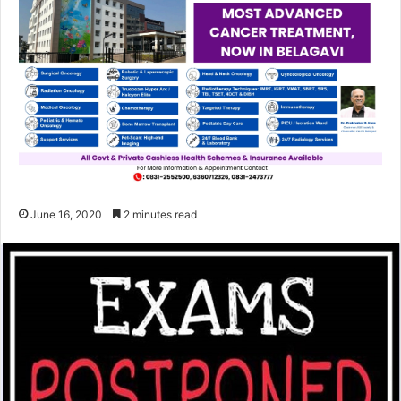
June 16, 2020
2 minutes read