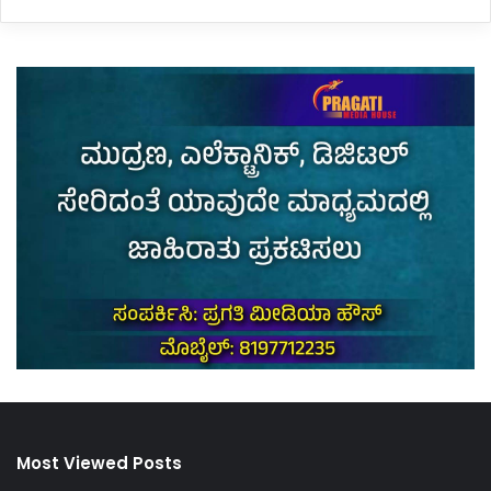
Most Viewed Posts