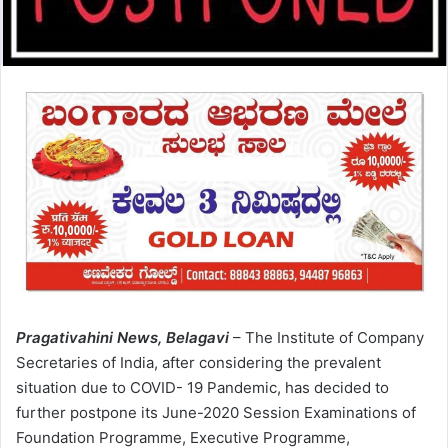
Pragativahini News, Belagavi
– The Institute of Company
Secretaries of India, after considering the prevalent
situation due to COVID- 19 Pandemic, has decided to
further postpone its June-2020 Session Examinations of
Foundation Programme, Executive Programme,