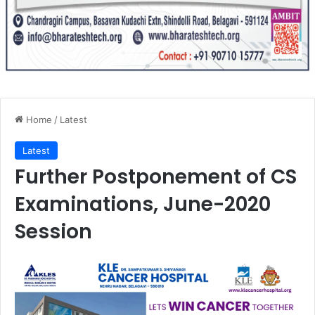
Home
/
Latest
Latest
Further Postponement of CS
Examinations, June-2020
Session