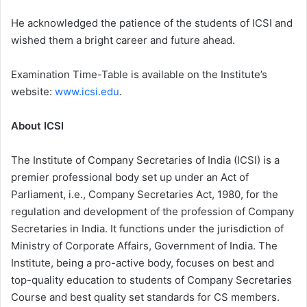
He acknowledged the patience of the students of ICSI and
wished them a bright career and future ahead.
Examination Time-Table is available on the Institute’s
website:
www.icsi.edu
.
About ICSI
The Institute of Company Secretaries of India (ICSI) is a
premier professional body set up under an Act of
Parliament, i.e., Company Secretaries Act, 1980, for the
regulation and development of the profession of Company
Secretaries in India. It functions under the jurisdiction of
Ministry of Corporate Affairs, Government of India. The
Institute, being a pro-active body, focuses on best and
top-quality education to students of Company Secretaries
Course and best quality set standards for CS members.