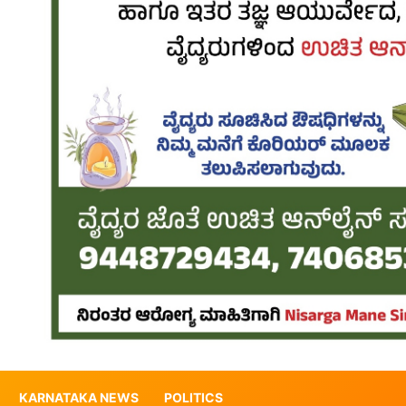
KARNATAKA NEWS
POLITICS