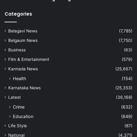
Categories
Belagavi News
(7,785)
Belgaum News
(7,750)
Business
(63)
Film & Entertainment
(579)
Kannada News
(25,667)
Health
(154)
Karnataka News
(25,353)
Latest
(36,168)
Crime
(632)
Education
(649)
Life Style
(87)
National
(4,371)