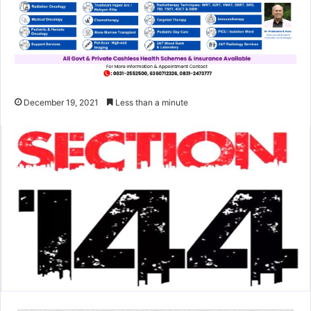
December 19, 2021
Less than a minute