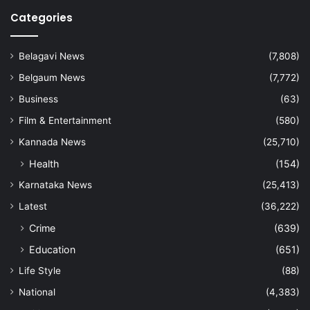
Categories
Belagavi News
(7,808)
Belgaum News
(7,772)
Business
(63)
Film & Entertainment
(580)
Kannada News
(25,710)
Health
(154)
Karnataka News
(25,413)
Latest
(36,222)
Crime
(639)
Education
(651)
Life Style
(88)
National
(4,383)