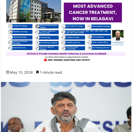
May 13, 2026
1 minute read