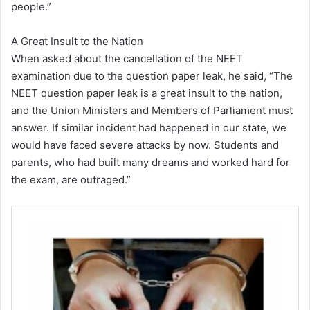
people.”
A Great Insult to the Nation
When asked about the cancellation of the NEET
examination due to the question paper leak, he said, “The
NEET question paper leak is a great insult to the nation,
and the Union Ministers and Members of Parliament must
answer. If similar incident had happened in our state, we
would have faced severe attacks by now. Students and
parents, who had built many dreams and worked hard for
the exam, are outraged.”