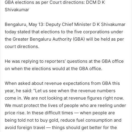
GBA elections as per Court directions: DCM D K
Shivakumar
Bengaluru, May 13: Deputy Chief Minister D K Shivakumar
today stated that elections to the five corporations under
the Greater Bengaluru Authority (GBA) will be held as per
court directions.
He was replying to reporters’ questions at the GBA office
on when the elections would at the GBA office.
When asked about revenue expectations from GBA this
year, he said: “Let us see when the revenue numbers
come in. We are not looking at revenue figures right now.
We must protect the lives of people who are reeling under
price rise. In these difficult times — when people are
being told not to buy gold, reduce fuel consumption and
avoid foreign travel — things should get better for the