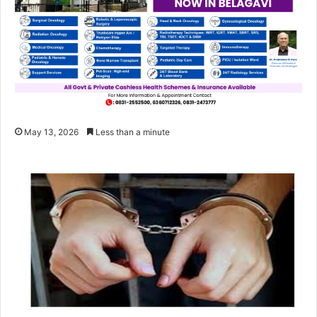
May 13, 2026
Less than a minute