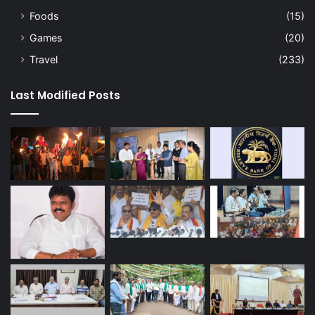
Foods
(15)
Games
(20)
Travel
(233)
Last Modified Posts