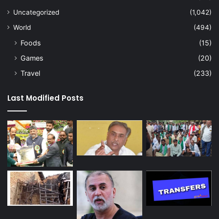
Uncategorized
(1,042)
World
(494)
Foods
(15)
Games
(20)
Travel
(233)
Last Modified Posts