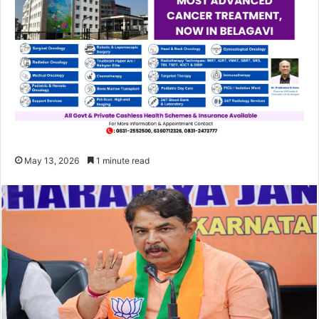
May 13, 2026
1 minute read