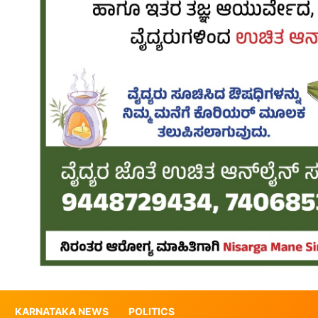
KARNATAKA NEWS
POLITICS