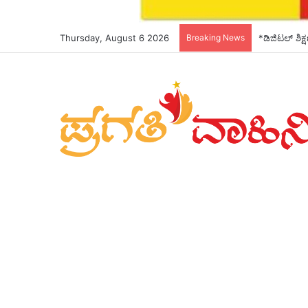
Thursday, August 6 2026
Breaking News
*ಡಿಜಿಟಲ್ ಶಿಕ