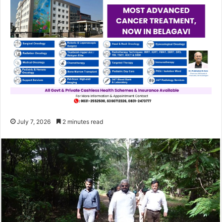
July 7, 2026
2 minutes read