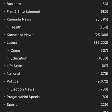
Business
(63)
Film & Entertainment
(580)
Kannada News
(25,695)
Health
(154)
Karnataka News
(25,388)
Latest
(36,202)
Crime
(637)
Education
(650)
Life Style
(87)
National
(4,378)
Politics
(9,672)
Election News
(736)
Pragativahini Special
(89)
Sports
(229)