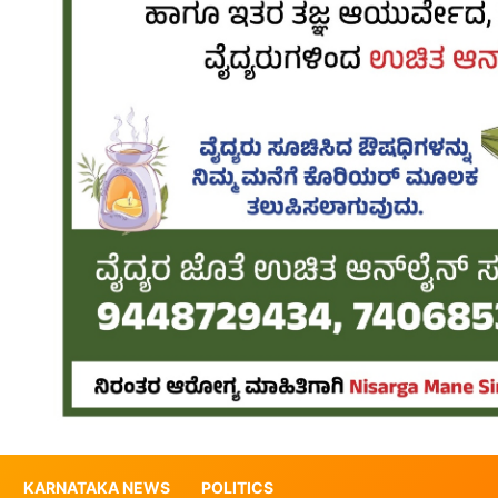
KARNATAKA NEWS
POLITICS