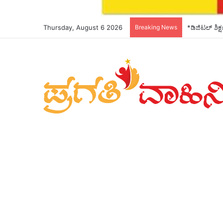
Thursday, August 6 2026
Breaking News
*ಡಿಜಿಟಲ್ ಶಿಕ