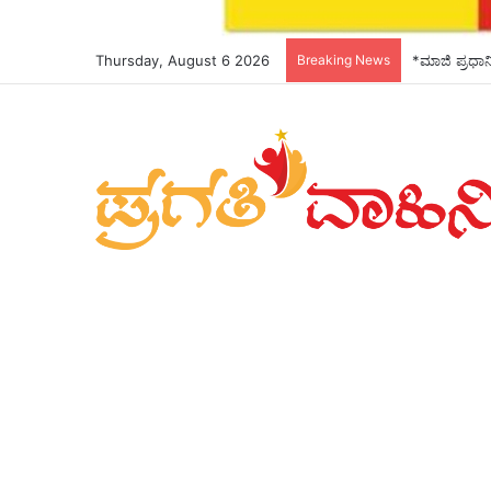
Thursday, August 6 2026
Breaking News
*ಮಾಜಿ ಪ್ರಧಾನ