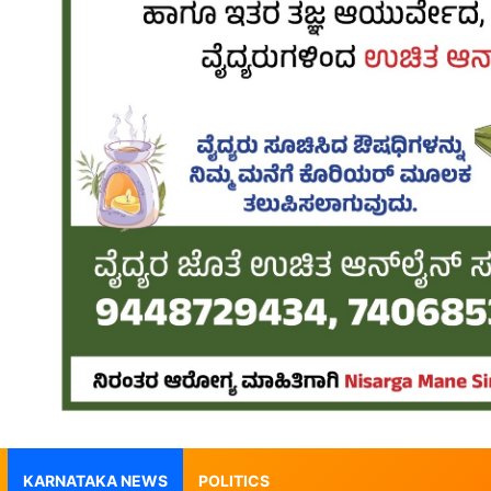
KARNATAKA NEWS
POLITICS