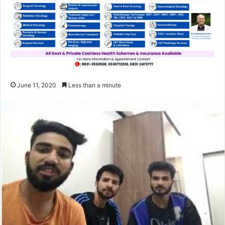
June 11, 2020
Less than a minute