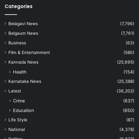
Categories
Belagavi News
(7,796)
Belgaum News
(7,761)
Business
(63)
Film & Entertainment
(580)
Kannada News
(25,695)
Health
(154)
Karnataka News
(25,388)
Latest
(36,202)
Crime
(637)
Education
(650)
Life Style
(87)
National
(4,378)