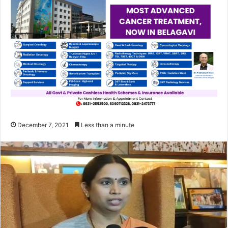
December 7, 2021
Less than a minute